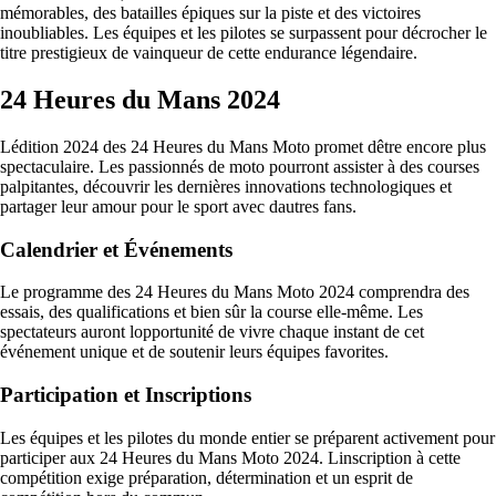
mémorables, des batailles épiques sur la piste et des victoires
inoubliables. Les équipes et les pilotes se surpassent pour décrocher le
titre prestigieux de vainqueur de cette endurance légendaire.
24 Heures du Mans 2024
Lédition 2024 des 24 Heures du Mans Moto promet dêtre encore plus
spectaculaire. Les passionnés de moto pourront assister à des courses
palpitantes, découvrir les dernières innovations technologiques et
partager leur amour pour le sport avec dautres fans.
Calendrier et Événements
Le programme des 24 Heures du Mans Moto 2024 comprendra des
essais, des qualifications et bien sûr la course elle-même. Les
spectateurs auront lopportunité de vivre chaque instant de cet
événement unique et de soutenir leurs équipes favorites.
Participation et Inscriptions
Les équipes et les pilotes du monde entier se préparent activement pour
participer aux 24 Heures du Mans Moto 2024. Linscription à cette
compétition exige préparation, détermination et un esprit de