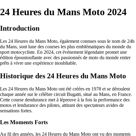
24 Heures du Mans Moto 2024
Introduction
Les 24 Heures du Mans Moto, également connues sous le nom de 24h
du Mans, sont lune des courses les plus emblématiques du monde du
sport motocycliste. En 2024, cet événement légendaire promet une
édition époustouflante avec des passionnés de moto du monde entier
prêts à vivre une expérience inoubliable.
Historique des 24 Heures du Mans Moto
Les 24 Heures du Mans Moto ont été créées en 1978 et se déroulent
chaque année sur le célèbre circuit Bugatti, situé au Mans, en France.
Cette course dendurance met à lépreuve à la fois la performance des
motos et lendurance des pilotes, attirant des spectateurs avides de
sensations fortes.
Les Moments Forts
Au fil des années, les 24 Heures du Mans Moto ont vu des moments