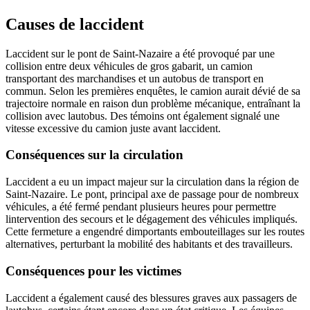
Causes de laccident
Laccident sur le pont de Saint-Nazaire a été provoqué par une
collision entre deux véhicules de gros gabarit, un camion
transportant des marchandises et un autobus de transport en
commun. Selon les premières enquêtes, le camion aurait dévié de sa
trajectoire normale en raison dun problème mécanique, entraînant la
collision avec lautobus. Des témoins ont également signalé une
vitesse excessive du camion juste avant laccident.
Conséquences sur la circulation
Laccident a eu un impact majeur sur la circulation dans la région de
Saint-Nazaire. Le pont, principal axe de passage pour de nombreux
véhicules, a été fermé pendant plusieurs heures pour permettre
lintervention des secours et le dégagement des véhicules impliqués.
Cette fermeture a engendré dimportants embouteillages sur les routes
alternatives, perturbant la mobilité des habitants et des travailleurs.
Conséquences pour les victimes
Laccident a également causé des blessures graves aux passagers de