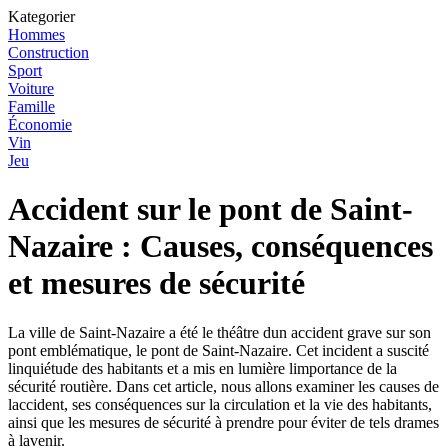
Kategorier
Hommes
Construction
Sport
Voiture
Famille
Économie
Vin
Jeu
Accident sur le pont de Saint-
Nazaire : Causes, conséquences
et mesures de sécurité
La ville de Saint-Nazaire a été le théâtre dun accident grave sur son
pont emblématique, le pont de Saint-Nazaire. Cet incident a suscité
linquiétude des habitants et a mis en lumière limportance de la
sécurité routière. Dans cet article, nous allons examiner les causes de
laccident, ses conséquences sur la circulation et la vie des habitants,
ainsi que les mesures de sécurité à prendre pour éviter de tels drames
à lavenir.