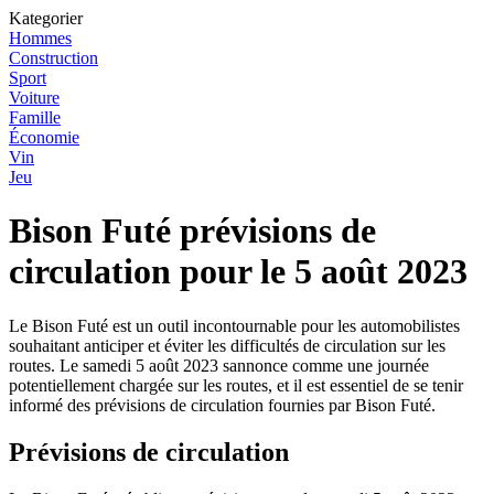
Kategorier
Hommes
Construction
Sport
Voiture
Famille
Économie
Vin
Jeu
Bison Futé prévisions de
circulation pour le 5 août 2023
Le Bison Futé est un outil incontournable pour les automobilistes
souhaitant anticiper et éviter les difficultés de circulation sur les
routes. Le samedi 5 août 2023 sannonce comme une journée
potentiellement chargée sur les routes, et il est essentiel de se tenir
informé des prévisions de circulation fournies par Bison Futé.
Prévisions de circulation