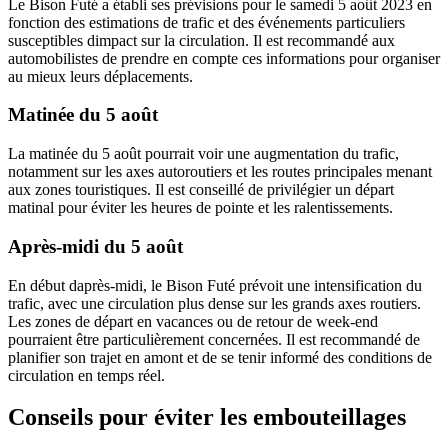
Le Bison Futé a établi ses prévisions pour le samedi 5 août 2023 en
fonction des estimations de trafic et des événements particuliers
susceptibles dimpact sur la circulation. Il est recommandé aux
automobilistes de prendre en compte ces informations pour organiser
au mieux leurs déplacements.
Matinée du 5 août
La matinée du 5 août pourrait voir une augmentation du trafic,
notamment sur les axes autoroutiers et les routes principales menant
aux zones touristiques. Il est conseillé de privilégier un départ
matinal pour éviter les heures de pointe et les ralentissements.
Après-midi du 5 août
En début daprès-midi, le Bison Futé prévoit une intensification du
trafic, avec une circulation plus dense sur les grands axes routiers.
Les zones de départ en vacances ou de retour de week-end
pourraient être particulièrement concernées. Il est recommandé de
planifier son trajet en amont et de se tenir informé des conditions de
circulation en temps réel.
Conseils pour éviter les embouteillages