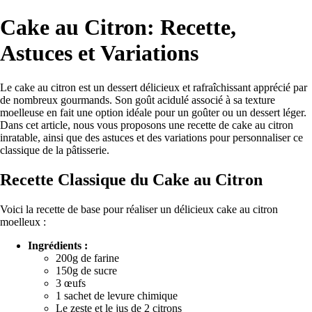
Cake au Citron: Recette,
Astuces et Variations
Le cake au citron est un dessert délicieux et rafraîchissant apprécié par
de nombreux gourmands. Son goût acidulé associé à sa texture
moelleuse en fait une option idéale pour un goûter ou un dessert léger.
Dans cet article, nous vous proposons une recette de cake au citron
inratable, ainsi que des astuces et des variations pour personnaliser ce
classique de la pâtisserie.
Recette Classique du Cake au Citron
Voici la recette de base pour réaliser un délicieux cake au citron
moelleux :
Ingrédients :
200g de farine
150g de sucre
3 œufs
1 sachet de levure chimique
Le zeste et le jus de 2 citrons