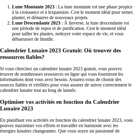
Lune Montante 2023
: La lune montante est une phase propice
à la croissance et à lexpansion. Cest le moment idéal pour semer,
planter, et démarrer de nouveaux projets.
Lune Descendante 2023
: À linverse, la lune descendante est
une période de repos et de purification. Cest le moment idéal
pour tailler les plantes, nettoyer votre espace de vie, et vous
débarrasser de linutile.
Calendrier Lunaire 2023 Gratuit: Où trouver des
ressources fiables?
Si vous cherchez un calendrier lunaire 2023 gratuit, vous pouvez
trouver de nombreuses ressources en ligne qui vous fourniront les
informations dont vous avez besoin. Assurez-vous de choisir des
sources fiables et vérifiées pour vous assurer de suivre correctement le
calendrier lunaire tout au long de lannée.
Optimiser vos activités en fonction du Calendrier
Lunaire 2023
En planifiant vos activités en fonction du calendrier lunaire 2023, vous
pouvez maximiser vos efforts et travailler en harmonie avec les
énergies lunaires changeantes. Que vous soyez un passionné de