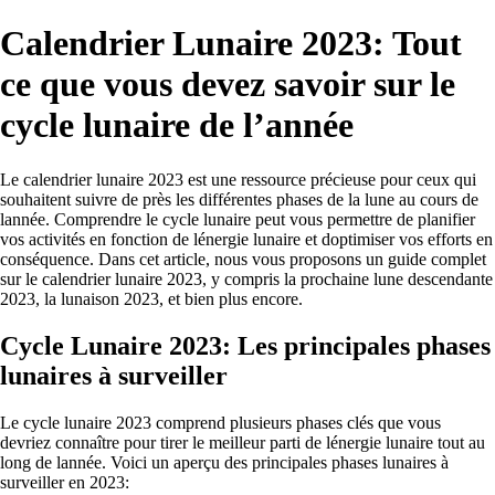
Calendrier Lunaire 2023: Tout
ce que vous devez savoir sur le
cycle lunaire de l’année
Le calendrier lunaire 2023 est une ressource précieuse pour ceux qui
souhaitent suivre de près les différentes phases de la lune au cours de
lannée. Comprendre le cycle lunaire peut vous permettre de planifier
vos activités en fonction de lénergie lunaire et doptimiser vos efforts en
conséquence. Dans cet article, nous vous proposons un guide complet
sur le calendrier lunaire 2023, y compris la prochaine lune descendante
2023, la lunaison 2023, et bien plus encore.
Cycle Lunaire 2023: Les principales phases
lunaires à surveiller
Le cycle lunaire 2023 comprend plusieurs phases clés que vous
devriez connaître pour tirer le meilleur parti de lénergie lunaire tout au
long de lannée. Voici un aperçu des principales phases lunaires à
surveiller en 2023: