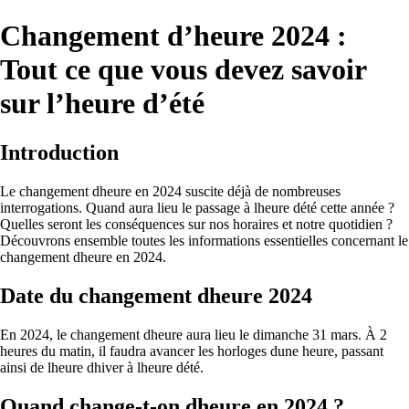
Changement d’heure 2024 :
Tout ce que vous devez savoir
sur l’heure d’été
Introduction
Le changement dheure en 2024 suscite déjà de nombreuses
interrogations. Quand aura lieu le passage à lheure dété cette année ?
Quelles seront les conséquences sur nos horaires et notre quotidien ?
Découvrons ensemble toutes les informations essentielles concernant le
changement dheure en 2024.
Date du changement dheure 2024
En 2024, le changement dheure aura lieu le dimanche 31 mars. À 2
heures du matin, il faudra avancer les horloges dune heure, passant
ainsi de lheure dhiver à lheure dété.
Quand change-t-on dheure en 2024 ?