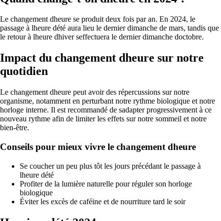
Le changement dheure se produit deux fois par an. En 2024, le
passage à lheure dété aura lieu le dernier dimanche de mars, tandis que
le retour à lheure dhiver seffectuera le dernier dimanche doctobre.
Impact du changement dheure sur notre
quotidien
Le changement dheure peut avoir des répercussions sur notre
organisme, notamment en perturbant notre rythme biologique et notre
horloge interne. Il est recommandé de sadapter progressivement à ce
nouveau rythme afin de limiter les effets sur notre sommeil et notre
bien-être.
Conseils pour mieux vivre le changement dheure
Se coucher un peu plus tôt les jours précédant le passage à
lheure dété
Profiter de la lumière naturelle pour réguler son horloge
biologique
Éviter les excès de caféine et de nourriture tard le soir