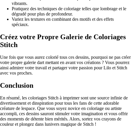
vibrants.
Pratiquez des techniques de coloriage telles que lombrage et le
dégradé pour plus de profondeur.
Variez les textures en combinant des motifs et des effets
spéciaux.
Créez votre Propre Galerie de Coloriages
Stitch
Une fois que vous aurez colorié tous ces dessins, pourquoi ne pas créer
votre propre galerie dart mettant en avant vos créations ? Vous pourrez
ainsi admirer votre travail et partager votre passion pour Lilo et Stitch
avec vos proches.
Conclusion
En résumé, les coloriages Stitch à imprimer sont une source infinie de
divertissement et dinspiration pour tous les fans de cette adorable
créature de lespace. Que vous soyez novice en coloriage ou artiste
accompli, ces dessins sauront stimuler votre imagination et vous offrir
des moments de détente bien mérités. Alors, sortez vos crayons de
couleur et plongez dans lunivers magique de Stitch !