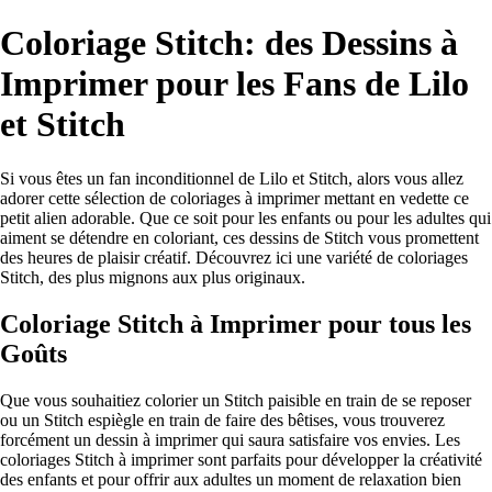
Coloriage Stitch: des Dessins à
Imprimer pour les Fans de Lilo
et Stitch
Si vous êtes un fan inconditionnel de Lilo et Stitch, alors vous allez
adorer cette sélection de coloriages à imprimer mettant en vedette ce
petit alien adorable. Que ce soit pour les enfants ou pour les adultes qui
aiment se détendre en coloriant, ces dessins de Stitch vous promettent
des heures de plaisir créatif. Découvrez ici une variété de coloriages
Stitch, des plus mignons aux plus originaux.
Coloriage Stitch à Imprimer pour tous les
Goûts
Que vous souhaitiez colorier un Stitch paisible en train de se reposer
ou un Stitch espiègle en train de faire des bêtises, vous trouverez
forcément un dessin à imprimer qui saura satisfaire vos envies. Les
coloriages Stitch à imprimer sont parfaits pour développer la créativité
des enfants et pour offrir aux adultes un moment de relaxation bien