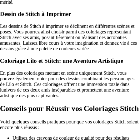
mérité.
Dessin de Stitch à Imprimer
Les dessins de Stitch à imprimer se déclinent en différentes scènes et
poses. Vous pourrez ainsi choisir parmi des coloriages représentant
Stitch avec ses amis, posant fièrement ou réalisant des acrobaties
amusantes. Laissez libre cours à votre imagination et donnez vie à ces
dessins grâce à une palette de couleurs variée.
Coloriage Lilo et Stitch: une Aventure Artistique
En plus des coloriages mettant en scène uniquement Stitch, vous
pouvez également opter pour des dessins combinant les personnages
de Lilo et Stitch. Ces coloriages offrent une immersion totale dans
lunivers de ces deux amis inséparables et promettent une aventure
artistique des plus captivantes.
Conseils pour Réussir vos Coloriages Stitch
Voici quelques conseils pratiques pour que vos coloriages Stitch soient
encore plus réussis :
Utilisez des crayons de couleur de qualité pour des résultats