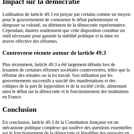
Impact sur la démocratie
Lutilisation de larticle 49.3 est perçue par certains comme un moyen
pour le gouvernement de contourner le débat parlementaire et
dimposer sa volonté, au détriment de la démocratie représentative.
Cependant, dautres soutiennent que cette disposition constitue un
outil nécessaire pour garantir la stabilité politique et la mise en
œuvre effective des réformes.
Controverse récente autour de larticle 49.3
Plus récemment, larticle 49.3 a été largement débattu lors de
lexamen de certaines réformes sociétales controversées, telles que la
réforme des retraites ou la loi travail. Son utilisation par les
gouvernements successifs a suscité des manifestations et des
critiques de la part de lopposition et de la société civile, alimentant
ainsi le débat sur la démocratie et le fonctionnement des institutions
en France.
Conclusion
En conclusion, larticle 49.3 de la Constitution française est un
mécanisme politique complexe qui soulève des questions essentielles
sur le fonctionnement de la démocratie et léquilibre des pouvoirs en