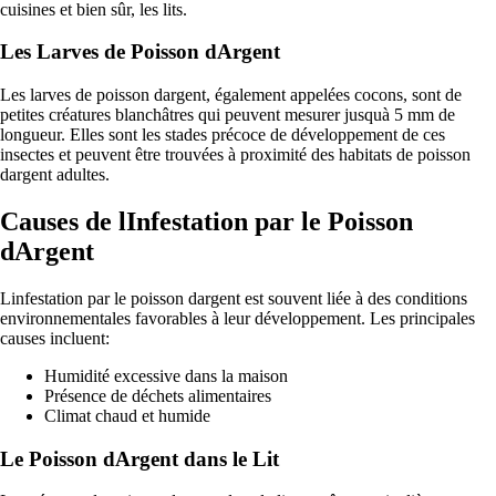
cuisines et bien sûr, les lits.
Les Larves de Poisson dArgent
Les larves de poisson dargent, également appelées cocons, sont de
petites créatures blanchâtres qui peuvent mesurer jusquà 5 mm de
longueur. Elles sont les stades précoce de développement de ces
insectes et peuvent être trouvées à proximité des habitats de poisson
dargent adultes.
Causes de lInfestation par le Poisson
dArgent
Linfestation par le poisson dargent est souvent liée à des conditions
environnementales favorables à leur développement. Les principales
causes incluent:
Humidité excessive dans la maison
Présence de déchets alimentaires
Climat chaud et humide
Le Poisson dArgent dans le Lit