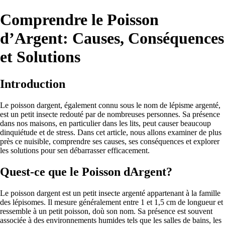
Comprendre le Poisson
d’Argent: Causes, Conséquences
et Solutions
Introduction
Le poisson dargent, également connu sous le nom de lépisme argenté,
est un petit insecte redouté par de nombreuses personnes. Sa présence
dans nos maisons, en particulier dans les lits, peut causer beaucoup
dinquiétude et de stress. Dans cet article, nous allons examiner de plus
près ce nuisible, comprendre ses causes, ses conséquences et explorer
les solutions pour sen débarrasser efficacement.
Quest-ce que le Poisson dArgent?
Le poisson dargent est un petit insecte argenté appartenant à la famille
des lépisomes. Il mesure généralement entre 1 et 1,5 cm de longueur et
ressemble à un petit poisson, doù son nom. Sa présence est souvent
associée à des environnements humides tels que les salles de bains, les