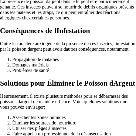
La présence de poisson dargent dans le lit peut être particulièrement
gênante. Ces insectes peuvent se nourrir de débris organiques présents
dans les matelas et les draps, ce qui peut entraîner des réactions
allergiques chez certaines personnes.
Conséquences de lInfestation
Outre le caractère anxiogène de la présence de ces insectes, linfestation
par le poisson dargent peut avoir dautres conséquences, notamment:
Propagation de maladies
Domages matériels
Problèmes de santé
Solutions pour Éliminer le Poisson dArgent
Heureusement, il existe plusieurs méthodes pour se débarrasser des
poissons dargent de manière efficace. Voici quelques solutions que
vous pouvez envisager:
Assécher les zones humides
Éliminer les sources de nourriture
Utiliser des pièges à insectes
Faire appel à un professionnel de la désinsectisation