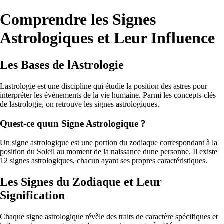
Comprendre les Signes
Astrologiques et Leur Influence
Les Bases de lAstrologie
Lastrologie est une discipline qui étudie la position des astres pour
interpréter les événements de la vie humaine. Parmi les concepts-clés
de lastrologie, on retrouve les signes astrologiques.
Quest-ce quun Signe Astrologique ?
Un signe astrologique est une portion du zodiaque correspondant à la
position du Soleil au moment de la naissance dune personne. Il existe
12 signes astrologiques, chacun ayant ses propres caractéristiques.
Les Signes du Zodiaque et Leur
Signification
Chaque signe astrologique révèle des traits de caractère spécifiques et