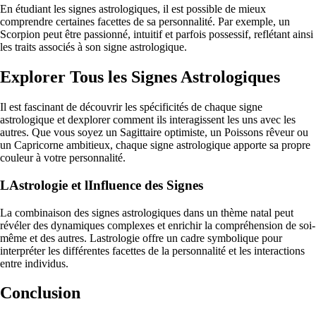
En étudiant les signes astrologiques, il est possible de mieux
comprendre certaines facettes de sa personnalité. Par exemple, un
Scorpion peut être passionné, intuitif et parfois possessif, reflétant ainsi
les traits associés à son signe astrologique.
Explorer Tous les Signes Astrologiques
Il est fascinant de découvrir les spécificités de chaque signe
astrologique et dexplorer comment ils interagissent les uns avec les
autres. Que vous soyez un Sagittaire optimiste, un Poissons rêveur ou
un Capricorne ambitieux, chaque signe astrologique apporte sa propre
couleur à votre personnalité.
LAstrologie et lInfluence des Signes
La combinaison des signes astrologiques dans un thème natal peut
révéler des dynamiques complexes et enrichir la compréhension de soi-
même et des autres. Lastrologie offre un cadre symbolique pour
interpréter les différentes facettes de la personnalité et les interactions
entre individus.
Conclusion