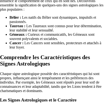
influence le comportement de ceux qui en sont nés. Découvrons
ensemble la signification de quelques-uns des signes astrologiques les
plus populaires :
Bélier :
Les natifs du Bélier sont dynamiques, impulsifs et
passionnés.
Taureau :
Les Taureaux sont connus pour leur détermination,
leur stabilité et leur sensualité.
Gémeaux :
Curieux et communicatifs, les Gémeaux sont
souvent polyvalents et sociables.
Cancer :
Les Cancers sont sensibles, protecteurs et attachés à
leur foyer.
Comprendre les Caractéristiques des
Signes Astrologiques
Chaque signe astrologique possède des caractéristiques qui lui sont
propres, influençant ainsi le tempérament et les préférences des
individus. Par exemple, les Gémeaux sont réputés pour leur soif de
connaissances et leur adaptabilité, tandis que les Lions tendent à être
charismatiques et dominants.
Les Signes Astrologiques et le Caractère