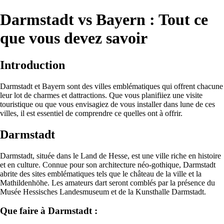
Darmstadt vs Bayern : Tout ce
que vous devez savoir
Introduction
Darmstadt et Bayern sont des villes emblématiques qui offrent chacune
leur lot de charmes et dattractions. Que vous planifiiez une visite
touristique ou que vous envisagiez de vous installer dans lune de ces
villes, il est essentiel de comprendre ce quelles ont à offrir.
Darmstadt
Darmstadt, située dans le Land de Hesse, est une ville riche en histoire
et en culture. Connue pour son architecture néo-gothique, Darmstadt
abrite des sites emblématiques tels que le château de la ville et la
Mathildenhöhe. Les amateurs dart seront comblés par la présence du
Musée Hessisches Landesmuseum et de la Kunsthalle Darmstadt.
Que faire à Darmstadt :