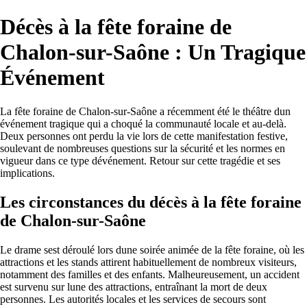
Décès à la fête foraine de
Chalon-sur-Saône : Un Tragique
Événement
La fête foraine de Chalon-sur-Saône a récemment été le théâtre dun
événement tragique qui a choqué la communauté locale et au-delà.
Deux personnes ont perdu la vie lors de cette manifestation festive,
soulevant de nombreuses questions sur la sécurité et les normes en
vigueur dans ce type dévénement. Retour sur cette tragédie et ses
implications.
Les circonstances du décès à la fête foraine
de Chalon-sur-Saône
Le drame sest déroulé lors dune soirée animée de la fête foraine, où les
attractions et les stands attirent habituellement de nombreux visiteurs,
notamment des familles et des enfants. Malheureusement, un accident
est survenu sur lune des attractions, entraînant la mort de deux
personnes. Les autorités locales et les services de secours sont