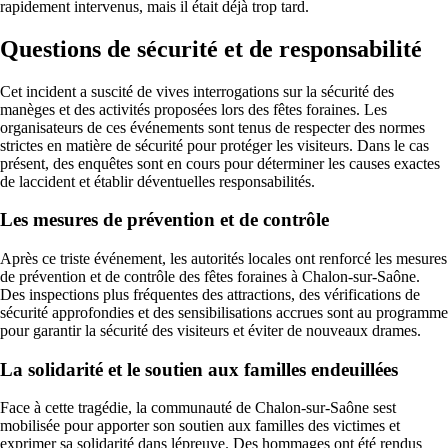
rapidement intervenus, mais il était déjà trop tard.
Questions de sécurité et de responsabilité
Cet incident a suscité de vives interrogations sur la sécurité des
manèges et des activités proposées lors des fêtes foraines. Les
organisateurs de ces événements sont tenus de respecter des normes
strictes en matière de sécurité pour protéger les visiteurs. Dans le cas
présent, des enquêtes sont en cours pour déterminer les causes exactes
de laccident et établir déventuelles responsabilités.
Les mesures de prévention et de contrôle
Après ce triste événement, les autorités locales ont renforcé les mesures
de prévention et de contrôle des fêtes foraines à Chalon-sur-Saône.
Des inspections plus fréquentes des attractions, des vérifications de
sécurité approfondies et des sensibilisations accrues sont au programme
pour garantir la sécurité des visiteurs et éviter de nouveaux drames.
La solidarité et le soutien aux familles endeuillées
Face à cette tragédie, la communauté de Chalon-sur-Saône sest
mobilisée pour apporter son soutien aux familles des victimes et
exprimer sa solidarité dans lépreuve. Des hommages ont été rendus