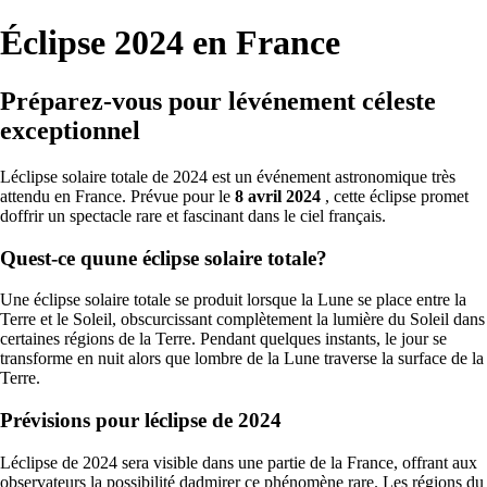
Éclipse 2024 en France
Préparez-vous pour lévénement céleste
exceptionnel
Léclipse solaire totale de 2024 est un événement astronomique très
attendu en France. Prévue pour le
8 avril 2024
, cette éclipse promet
doffrir un spectacle rare et fascinant dans le ciel français.
Quest-ce quune éclipse solaire totale?
Une éclipse solaire totale se produit lorsque la Lune se place entre la
Terre et le Soleil, obscurcissant complètement la lumière du Soleil dans
certaines régions de la Terre. Pendant quelques instants, le jour se
transforme en nuit alors que lombre de la Lune traverse la surface de la
Terre.
Prévisions pour léclipse de 2024
Léclipse de 2024 sera visible dans une partie de la France, offrant aux
observateurs la possibilité dadmirer ce phénomène rare. Les régions du