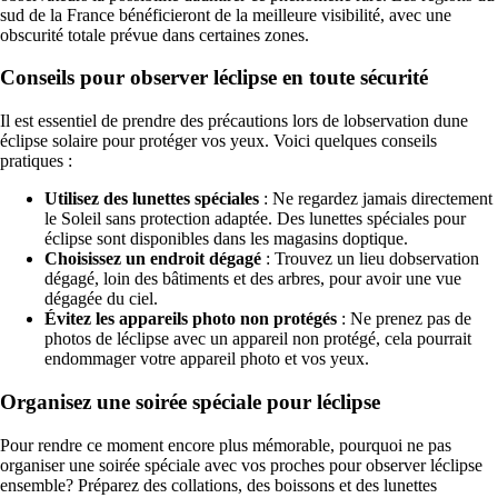
sud de la France bénéficieront de la meilleure visibilité, avec une
obscurité totale prévue dans certaines zones.
Conseils pour observer léclipse en toute sécurité
Il est essentiel de prendre des précautions lors de lobservation dune
éclipse solaire pour protéger vos yeux. Voici quelques conseils
pratiques :
Utilisez des lunettes spéciales
: Ne regardez jamais directement
le Soleil sans protection adaptée. Des lunettes spéciales pour
éclipse sont disponibles dans les magasins doptique.
Choisissez un endroit dégagé
: Trouvez un lieu dobservation
dégagé, loin des bâtiments et des arbres, pour avoir une vue
dégagée du ciel.
Évitez les appareils photo non protégés
: Ne prenez pas de
photos de léclipse avec un appareil non protégé, cela pourrait
endommager votre appareil photo et vos yeux.
Organisez une soirée spéciale pour léclipse
Pour rendre ce moment encore plus mémorable, pourquoi ne pas
organiser une soirée spéciale avec vos proches pour observer léclipse
ensemble? Préparez des collations, des boissons et des lunettes