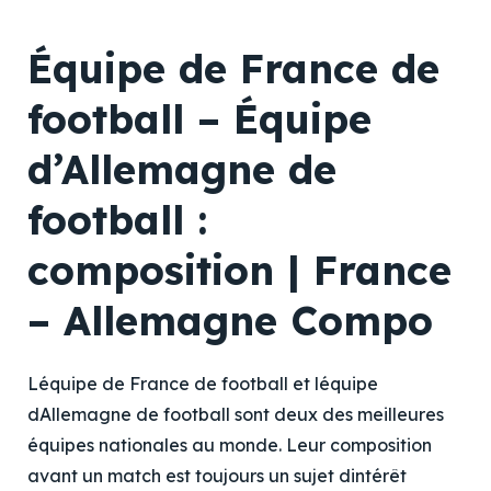
Équipe de France de
football – Équipe
d’Allemagne de
football :
composition | France
– Allemagne Compo
Léquipe de France de football et léquipe
dAllemagne de football sont deux des meilleures
équipes nationales au monde. Leur composition
avant un match est toujours un sujet dintérêt