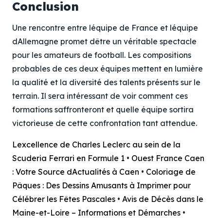
Conclusion
Une rencontre entre léquipe de France et léquipe
dAllemagne promet dêtre un véritable spectacle
pour les amateurs de football. Les compositions
probables de ces deux équipes mettent en lumière
la qualité et la diversité des talents présents sur le
terrain. Il sera intéressant de voir comment ces
formations saffronteront et quelle équipe sortira
victorieuse de cette confrontation tant attendue.
Lexcellence de Charles Leclerc au sein de la
Scuderia Ferrari en Formule 1
•
Ouest France Caen
: Votre Source dActualités à Caen
•
Coloriage de
Pâques : Des Dessins Amusants à Imprimer pour
Célébrer les Fêtes Pascales
•
Avis de Décès dans le
Maine-et-Loire – Informations et Démarches
•