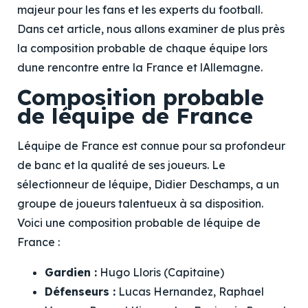
majeur pour les fans et les experts du football.
Dans cet article, nous allons examiner de plus près
la composition probable de chaque équipe lors
dune rencontre entre la France et lAllemagne.
Composition probable
de léquipe de France
Léquipe de France est connue pour sa profondeur
de banc et la qualité de ses joueurs. Le
sélectionneur de léquipe, Didier Deschamps, a un
groupe de joueurs talentueux à sa disposition.
Voici une composition probable de léquipe de
France :
Gardien :
Hugo Lloris (Capitaine)
Défenseurs :
Lucas Hernandez, Raphael