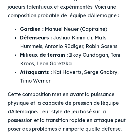
joueurs talentueux et expérimentés. Voici une
composition probable de léquipe dAllemagne :
Gardien :
Manuel Neuer (Capitaine)
Défenseurs :
Joshua Kimmich, Mats
Hummels, Antonio Rüdiger, Robin Gosens
Milieux de terrain :
Ilkay Gündogan, Toni
Kroos, Leon Goretzka
Attaquants :
Kai Havertz, Serge Gnabry,
Timo Werner
Cette composition met en avant la puissance
physique et la capacité de pression de léquipe
dAllemagne. Leur style de jeu basé sur la
possession et la transition rapide en attaque peut
poser des problèmes à nimporte quelle défense.