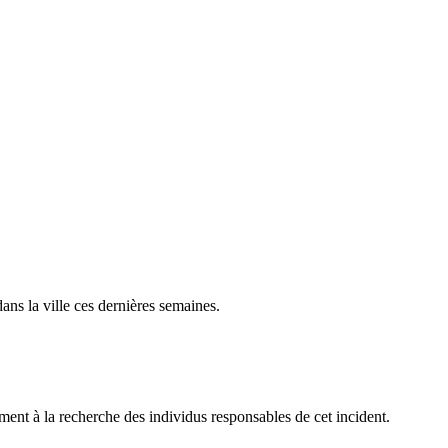
ans la ville ces dernières semaines.
ement à la recherche des individus responsables de cet incident.