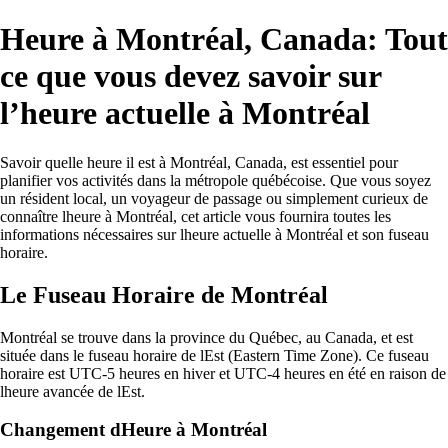
Heure à Montréal, Canada: Tout
ce que vous devez savoir sur
l’heure actuelle à Montréal
Savoir quelle heure il est à Montréal, Canada, est essentiel pour
planifier vos activités dans la métropole québécoise. Que vous soyez
un résident local, un voyageur de passage ou simplement curieux de
connaître lheure à Montréal, cet article vous fournira toutes les
informations nécessaires sur lheure actuelle à Montréal et son fuseau
horaire.
Le Fuseau Horaire de Montréal
Montréal se trouve dans la province du Québec, au Canada, et est
située dans le fuseau horaire de lEst (Eastern Time Zone). Ce fuseau
horaire est UTC-5 heures en hiver et UTC-4 heures en été en raison de
lheure avancée de lEst.
Changement dHeure à Montréal