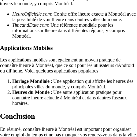
travers le monde, y compris Montréal.
HeureOfficielle.com
: Ce site offre lheure exacte à Montréal avec
la possibilité de voir lheure dans dautres villes du monde.
TimeandDate.com
: Une référence mondiale pour les
informations sur lheure dans différentes régions, y compris
Montréal.
Applications Mobiles
Les applications mobiles sont également un moyen pratique de
connaître lheure à Montréal, que ce soit pour les utilisateurs dAndroid
ou diPhone. Voici quelques applications populaires :
Horloge Mondiale
: Une application qui affiche les heures des
principales villes du monde, y compris Montréal.
Heures du Monde
: Une autre application pratique pour
connaître lheure actuelle à Montréal et dans dautres fuseaux
horaires.
Conclusion
En résumé, connaître lheure à Montréal est important pour organiser
votre emploi du temps et ne pas manquer vos rendez-vous dans la ville.