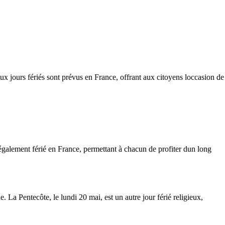
ux jours fériés sont prévus en France, offrant aux citoyens loccasion de
 également férié en France, permettant à chacun de profiter dun long
e. La Pentecôte, le lundi 20 mai, est un autre jour férié religieux,