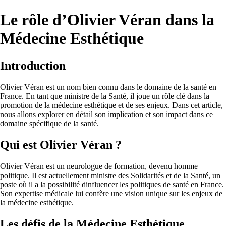
Le rôle d’Olivier Véran dans la
Médecine Esthétique
Introduction
Olivier Véran est un nom bien connu dans le domaine de la santé en
France. En tant que ministre de la Santé, il joue un rôle clé dans la
promotion de la médecine esthétique et de ses enjeux. Dans cet article,
nous allons explorer en détail son implication et son impact dans ce
domaine spécifique de la santé.
Qui est Olivier Véran ?
Olivier Véran est un neurologue de formation, devenu homme
politique. Il est actuellement ministre des Solidarités et de la Santé, un
poste où il a la possibilité dinfluencer les politiques de santé en France.
Son expertise médicale lui confère une vision unique sur les enjeux de
la médecine esthétique.
Les défis de la Médecine Esthétique