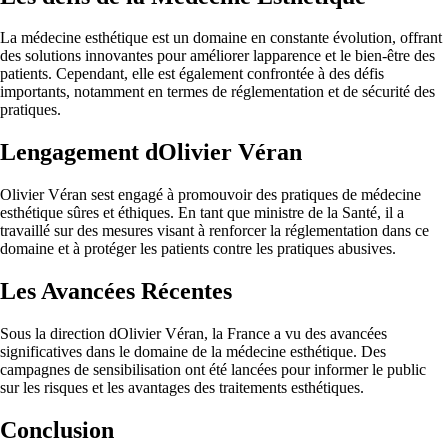
La médecine esthétique est un domaine en constante évolution, offrant
des solutions innovantes pour améliorer lapparence et le bien-être des
patients. Cependant, elle est également confrontée à des défis
importants, notamment en termes de réglementation et de sécurité des
pratiques.
Lengagement dOlivier Véran
Olivier Véran sest engagé à promouvoir des pratiques de médecine
esthétique sûres et éthiques. En tant que ministre de la Santé, il a
travaillé sur des mesures visant à renforcer la réglementation dans ce
domaine et à protéger les patients contre les pratiques abusives.
Les Avancées Récentes
Sous la direction dOlivier Véran, la France a vu des avancées
significatives dans le domaine de la médecine esthétique. Des
campagnes de sensibilisation ont été lancées pour informer le public
sur les risques et les avantages des traitements esthétiques.
Conclusion