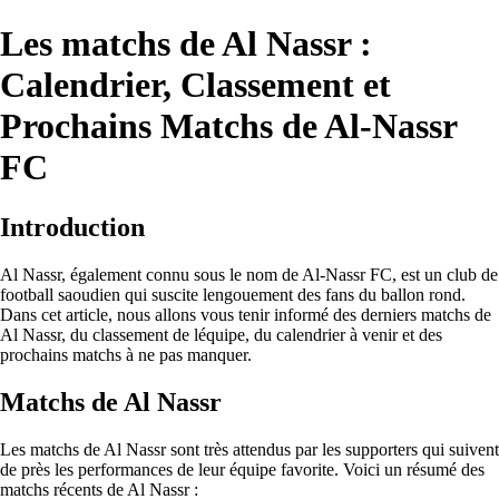
Les matchs de Al Nassr :
Calendrier, Classement et
Prochains Matchs de Al-Nassr
FC
Introduction
Al Nassr, également connu sous le nom de Al-Nassr FC, est un club de
football saoudien qui suscite lengouement des fans du ballon rond.
Dans cet article, nous allons vous tenir informé des derniers matchs de
Al Nassr, du classement de léquipe, du calendrier à venir et des
prochains matchs à ne pas manquer.
Matchs de Al Nassr
Les matchs de Al Nassr sont très attendus par les supporters qui suivent
de près les performances de leur équipe favorite. Voici un résumé des
matchs récents de Al Nassr :