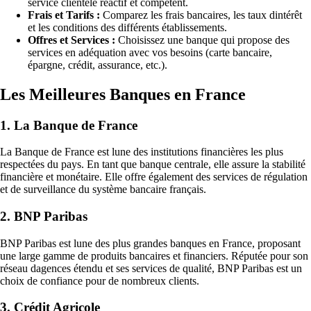
service clientèle réactif et compétent.
Frais et Tarifs :
Comparez les frais bancaires, les taux dintérêt
et les conditions des différents établissements.
Offres et Services :
Choisissez une banque qui propose des
services en adéquation avec vos besoins (carte bancaire,
épargne, crédit, assurance, etc.).
Les Meilleures Banques en France
1. La Banque de France
La Banque de France est lune des institutions financières les plus
respectées du pays. En tant que banque centrale, elle assure la stabilité
financière et monétaire. Elle offre également des services de régulation
et de surveillance du système bancaire français.
2. BNP Paribas
BNP Paribas est lune des plus grandes banques en France, proposant
une large gamme de produits bancaires et financiers. Réputée pour son
réseau dagences étendu et ses services de qualité, BNP Paribas est un
choix de confiance pour de nombreux clients.
3. Crédit Agricole