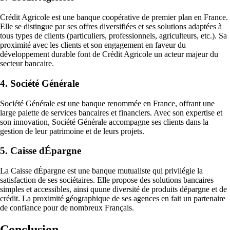
Crédit Agricole est une banque coopérative de premier plan en France.
Elle se distingue par ses offres diversifiées et ses solutions adaptées à
tous types de clients (particuliers, professionnels, agriculteurs, etc.). Sa
proximité avec les clients et son engagement en faveur du
développement durable font de Crédit Agricole un acteur majeur du
secteur bancaire.
4. Société Générale
Société Générale est une banque renommée en France, offrant une
large palette de services bancaires et financiers. Avec son expertise et
son innovation, Société Générale accompagne ses clients dans la
gestion de leur patrimoine et de leurs projets.
5. Caisse dÉpargne
La Caisse dÉpargne est une banque mutualiste qui privilégie la
satisfaction de ses sociétaires. Elle propose des solutions bancaires
simples et accessibles, ainsi quune diversité de produits dépargne et de
crédit. La proximité géographique de ses agences en fait un partenaire
de confiance pour de nombreux Français.
Conclusion