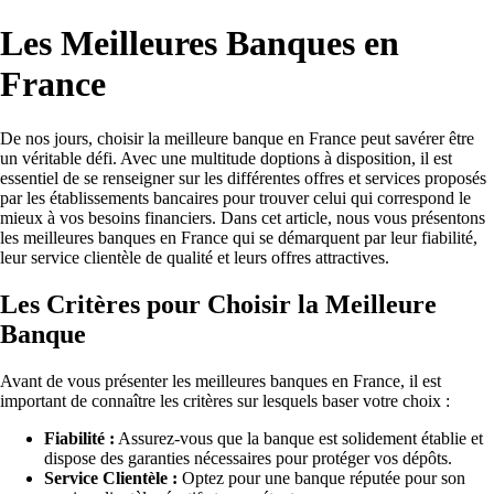
Les Meilleures Banques en
France
De nos jours, choisir la meilleure banque en France peut savérer être
un véritable défi. Avec une multitude doptions à disposition, il est
essentiel de se renseigner sur les différentes offres et services proposés
par les établissements bancaires pour trouver celui qui correspond le
mieux à vos besoins financiers. Dans cet article, nous vous présentons
les meilleures banques en France qui se démarquent par leur fiabilité,
leur service clientèle de qualité et leurs offres attractives.
Les Critères pour Choisir la Meilleure
Banque
Avant de vous présenter les meilleures banques en France, il est
important de connaître les critères sur lesquels baser votre choix :
Fiabilité :
Assurez-vous que la banque est solidement établie et
dispose des garanties nécessaires pour protéger vos dépôts.
Service Clientèle :
Optez pour une banque réputée pour son