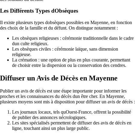
Les Différents Types dObsèques
Il existe plusieurs types dobsèques possibles en Mayenne, en fonction
des choix de la famille et du défunt. On distingue notamment :
Les obsèques religieuses : cérémonie traditionnelle dans le cadre
dun culte religieux.
Les obsèques civiles : cérémonie laïque, sans dimension
religieuse.
La crémation : une option de plus en plus courante, permettant
de choisir entre la dispersion ou la conservation des cendres.
Diffuser un Avis de Décès en Mayenne
Publier un avis de décès est une étape importante pour informer les
proches et les connaissances du décès dun être cher. En Mayenne,
plusieurs moyens sont mis à disposition pour diffuser un avis de décès :
Les journaux locaux, tels quOuest-France, offrent la possibilité
de publier des annonces nécrologiques.
Les sites spécialisés permettent de diffuser des avis de décès en
ligne, touchant ainsi un plus large public.