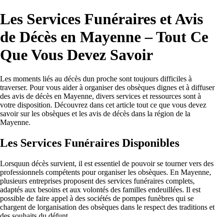
Les Services Funéraires et Avis
de Décès en Mayenne – Tout Ce
Que Vous Devez Savoir
Les moments liés au décès dun proche sont toujours difficiles à
traverser. Pour vous aider à organiser des obsèques dignes et à diffuser
des avis de décès en Mayenne, divers services et ressources sont à
votre disposition. Découvrez dans cet article tout ce que vous devez
savoir sur les obsèques et les avis de décès dans la région de la
Mayenne.
Les Services Funéraires Disponibles
Lorsquun décès survient, il est essentiel de pouvoir se tourner vers des
professionnels compétents pour organiser les obsèques. En Mayenne,
plusieurs entreprises proposent des services funéraires complets,
adaptés aux besoins et aux volontés des familles endeuillées. Il est
possible de faire appel à des sociétés de pompes funèbres qui se
chargent de lorganisation des obsèques dans le respect des traditions et
des souhaits du défunt.