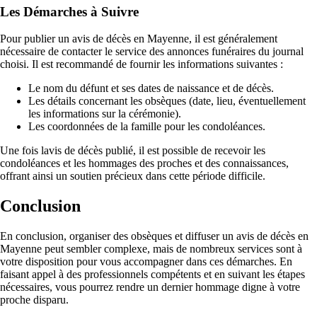
Les Démarches à Suivre
Pour publier un avis de décès en Mayenne, il est généralement
nécessaire de contacter le service des annonces funéraires du journal
choisi. Il est recommandé de fournir les informations suivantes :
Le nom du défunt et ses dates de naissance et de décès.
Les détails concernant les obsèques (date, lieu, éventuellement
les informations sur la cérémonie).
Les coordonnées de la famille pour les condoléances.
Une fois lavis de décès publié, il est possible de recevoir les
condoléances et les hommages des proches et des connaissances,
offrant ainsi un soutien précieux dans cette période difficile.
Conclusion
En conclusion, organiser des obsèques et diffuser un avis de décès en
Mayenne peut sembler complexe, mais de nombreux services sont à
votre disposition pour vous accompagner dans ces démarches. En
faisant appel à des professionnels compétents et en suivant les étapes
nécessaires, vous pourrez rendre un dernier hommage digne à votre
proche disparu.