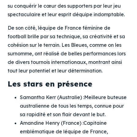
su conquérir le cœur des supporters par leur jeu
spectaculaire et leur esprit déquipe indomptable.
De son côté, léquipe de France féminine de
football brille par sa technique, sa créativité et sa
cohésion sur le terrain. Les Bleues, comme on les
surnomme, ont réalisé de belles performances lors
de divers tournois internationaux, montrant ainsi
tout leur potentiel et leur détermination.
Les stars en présence
Samantha Kerr (Australie) :
Meilleure buteuse
australienne de tous les temps, connue pour
sa rapidité et son flair devant le but.
Amandine Henry (France) :
Capitaine
emblématique de léquipe de France,