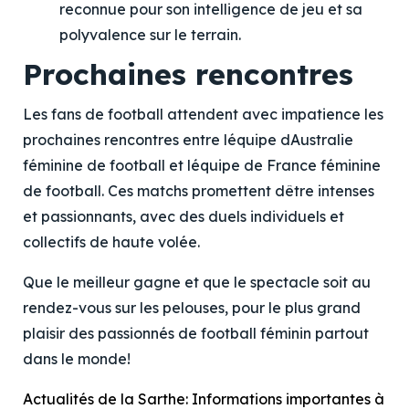
reconnue pour son intelligence de jeu et sa
polyvalence sur le terrain.
Prochaines rencontres
Les fans de football attendent avec impatience les
prochaines rencontres entre léquipe dAustralie
féminine de football et léquipe de France féminine
de football. Ces matchs promettent dêtre intenses
et passionnants, avec des duels individuels et
collectifs de haute volée.
Que le meilleur gagne et que le spectacle soit au
rendez-vous sur les pelouses, pour le plus grand
plaisir des passionnés de football féminin partout
dans le monde!
Actualités de la Sarthe: Informations importantes à