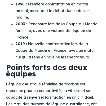
1998 :
Première confrontation en match
amical, marquant le début dune intense
rivalité.
2003 :
Rencontre lors de la Coupe du Monde
féminine, avec une victoire de léquipe de
France.
2019 :
Nouvelle confrontation lors de la
Coupe du Monde en France, avec un match
nul qui a tenu en haleine les spectateurs.
Points forts des deux
équipes
Léquipe dAustralie féminine de football est
reconnue pour sa combativité, sa vitesse et sa
capacité à renverser la situation en un clin dœil.
Les Matildas, surnom de léquipe australienne, ont