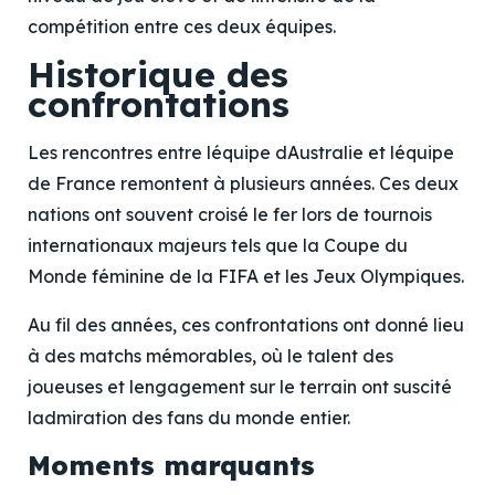
compétition entre ces deux équipes.
Historique des
confrontations
Les rencontres entre léquipe dAustralie et léquipe
de France remontent à plusieurs années. Ces deux
nations ont souvent croisé le fer lors de tournois
internationaux majeurs tels que la Coupe du
Monde féminine de la FIFA et les Jeux Olympiques.
Au fil des années, ces confrontations ont donné lieu
à des matchs mémorables, où le talent des
joueuses et lengagement sur le terrain ont suscité
ladmiration des fans du monde entier.
Moments marquants