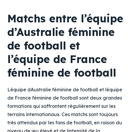
Matchs entre l’équipe
d’Australie féminine
de football et
l’équipe de France
féminine de football
Léquipe dAustralie féminine de football et léquipe
de France féminine de football sont deux grandes
formations qui saffrontent régulièrement sur les
terrains internationaux. Ces matchs sont toujours
très attendus par les fans de football, en raison du
niveau de jeu élevé et de lintensité de la