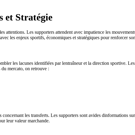
 et Stratégie
 attentions. Les supporters attendent avec impatience les mouvements de 
ec les enjeux sportifs, économiques et stratégiques pour renforcer son ef
ler les lacunes identifiées par lentraîneur et la direction sportive. Les
s du mercato, on retrouve :
ncernant les transferts. Les supporters sont avides dinformations sur l
pour leur valeur marchande.