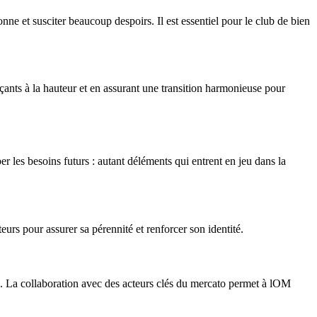
ne et susciter beaucoup despoirs. Il est essentiel pour le club de bien
ants à la hauteur et en assurant une transition harmonieuse pour
r les besoins futurs : autant déléments qui entrent en jeu dans la
eurs pour assurer sa pérennité et renforcer son identité.
eux. La collaboration avec des acteurs clés du mercato permet à lOM