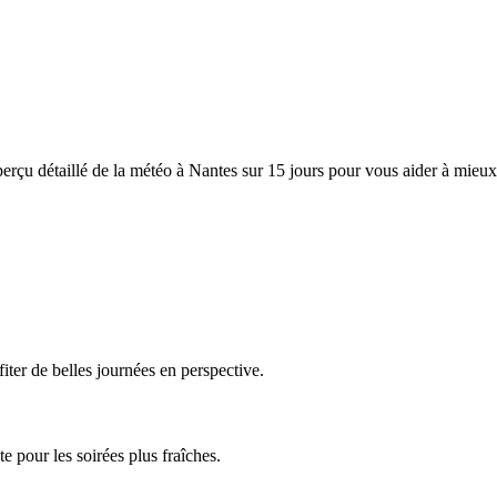
rçu détaillé de la météo à Nantes sur 15 jours pour vous aider à mieux
ter de belles journées en perspective.
e pour les soirées plus fraîches.