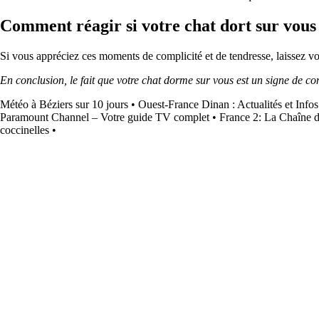
Comment réagir si votre chat dort sur vous
Si vous appréciez ces moments de complicité et de tendresse, laissez vo
En conclusion, le fait que votre chat dorme sur vous est un signe de con
Météo à Béziers sur 10 jours
•
Ouest-France Dinan : Actualités et Infos 
Paramount Channel – Votre guide TV complet
•
France 2: La Chaîne d
coccinelles
•