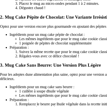
Placez le mug au micro-ondes pendant 1 à 2 minutes.
Dégustez chaud !
2. Mug Cake Pépite de Chocolat: Une Variante Irrésist
Optez pour une version encore plus gourmande en ajoutant des pépites d
Ingrédients pour un mug cake pépite de chocolat :
Les mêmes ingrédients que pour le mug cake cookie class
1 poignée de pépites de chocolat supplémentaire
Préparation :
Suivez la même recette que pour le mug cake cookie classiq
Régalez-vous avec ce délice chocolaté !
3. Mug Cake Sans Beurre: Une Version Plus Légère
Pour les adeptes dune alimentation plus saine, optez pour une version a
délicieux.
Ingrédients pour un mug cake sans beurre :
1 cuillère à soupe dhuile végétale
Les mêmes ingrédients que pour le mug cake cookie class
Préparation :
Remplacez le beurre par lhuile végétale dans la recette initi