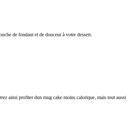
uche de fondant et de douceur à votre dessert.
rrez ainsi profiter dun mug cake moins calorique, mais tout aussi