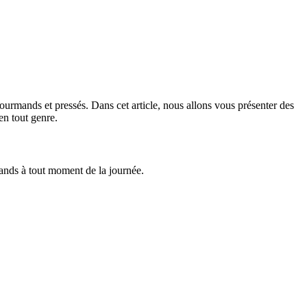
ourmands et pressés. Dans cet article, nous allons vous présenter des
en tout genre.
grands à tout moment de la journée.