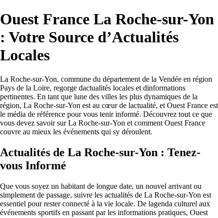
Ouest France La Roche-sur-Yon
: Votre Source d’Actualités
Locales
La Roche-sur-Yon, commune du département de la Vendée en région
Pays de la Loire, regorge dactualités locales et dinformations
pertinentes. En tant que lune des villes les plus dynamiques de la
région, La Roche-sur-Yon est au cœur de lactualité, et Ouest France est
le média de référence pour vous tenir informé. Découvrez tout ce que
vous devez savoir sur La Roche-sur-Yon et comment Ouest France
couvre au mieux les événements qui sy déroulent.
Actualités de La Roche-sur-Yon : Tenez-
vous Informé
Que vous soyez un habitant de longue date, un nouvel arrivant ou
simplement de passage, suivre les actualités de La Roche-sur-Yon est
essentiel pour rester connecté à la vie locale. De lagenda culturel aux
événements sportifs en passant par les informations pratiques, Ouest