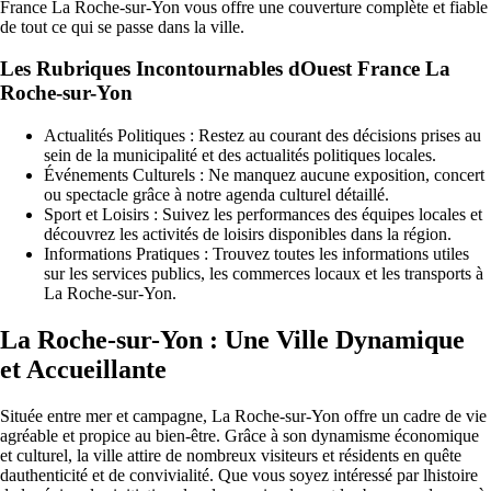
France La Roche-sur-Yon vous offre une couverture complète et fiable
de tout ce qui se passe dans la ville.
Les Rubriques Incontournables dOuest France La
Roche-sur-Yon
Actualités Politiques : Restez au courant des décisions prises au
sein de la municipalité et des actualités politiques locales.
Événements Culturels : Ne manquez aucune exposition, concert
ou spectacle grâce à notre agenda culturel détaillé.
Sport et Loisirs : Suivez les performances des équipes locales et
découvrez les activités de loisirs disponibles dans la région.
Informations Pratiques : Trouvez toutes les informations utiles
sur les services publics, les commerces locaux et les transports à
La Roche-sur-Yon.
La Roche-sur-Yon : Une Ville Dynamique
et Accueillante
Située entre mer et campagne, La Roche-sur-Yon offre un cadre de vie
agréable et propice au bien-être. Grâce à son dynamisme économique
et culturel, la ville attire de nombreux visiteurs et résidents en quête
dauthenticité et de convivialité. Que vous soyez intéressé par lhistoire