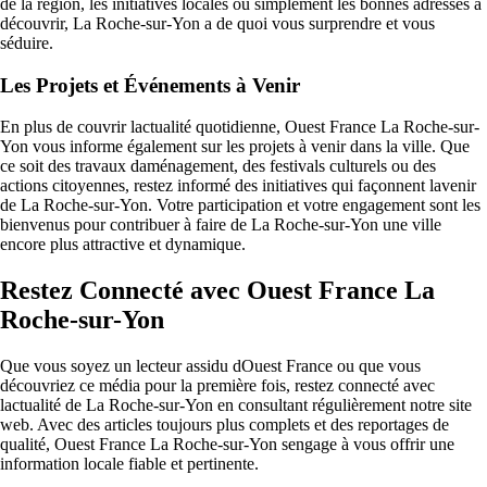
de la région, les initiatives locales ou simplement les bonnes adresses à
découvrir, La Roche-sur-Yon a de quoi vous surprendre et vous
séduire.
Les Projets et Événements à Venir
En plus de couvrir lactualité quotidienne, Ouest France La Roche-sur-
Yon vous informe également sur les projets à venir dans la ville. Que
ce soit des travaux daménagement, des festivals culturels ou des
actions citoyennes, restez informé des initiatives qui façonnent lavenir
de La Roche-sur-Yon. Votre participation et votre engagement sont les
bienvenus pour contribuer à faire de La Roche-sur-Yon une ville
encore plus attractive et dynamique.
Restez Connecté avec Ouest France La
Roche-sur-Yon
Que vous soyez un lecteur assidu dOuest France ou que vous
découvriez ce média pour la première fois, restez connecté avec
lactualité de La Roche-sur-Yon en consultant régulièrement notre site
web. Avec des articles toujours plus complets et des reportages de
qualité, Ouest France La Roche-sur-Yon sengage à vous offrir une
information locale fiable et pertinente.