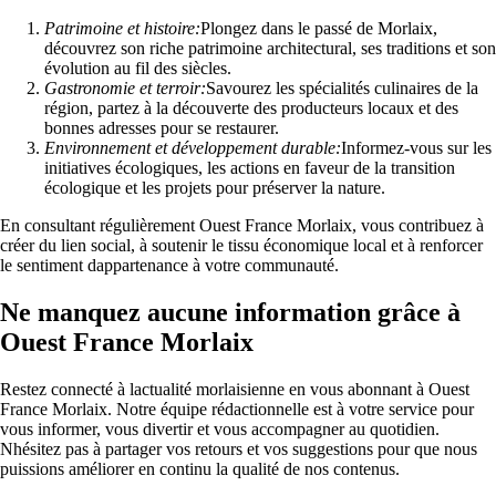
Patrimoine et histoire:
Plongez dans le passé de Morlaix,
découvrez son riche patrimoine architectural, ses traditions et son
évolution au fil des siècles.
Gastronomie et terroir:
Savourez les spécialités culinaires de la
région, partez à la découverte des producteurs locaux et des
bonnes adresses pour se restaurer.
Environnement et développement durable:
Informez-vous sur les
initiatives écologiques, les actions en faveur de la transition
écologique et les projets pour préserver la nature.
En consultant régulièrement Ouest France Morlaix, vous contribuez à
créer du lien social, à soutenir le tissu économique local et à renforcer
le sentiment dappartenance à votre communauté.
Ne manquez aucune information grâce à
Ouest France Morlaix
Restez connecté à lactualité morlaisienne en vous abonnant à Ouest
France Morlaix. Notre équipe rédactionnelle est à votre service pour
vous informer, vous divertir et vous accompagner au quotidien.
Nhésitez pas à partager vos retours et vos suggestions pour que nous
puissions améliorer en continu la qualité de nos contenus.