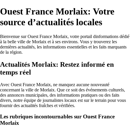
Ouest France Morlaix: Votre
source d’actualités locales
Bienvenue sur Ouest France Morlaix, votre portail dinformations dédié
à la belle ville de Morlaix et à ses environs. Vous y trouverez les
dernières actualités, les informations essentielles et les faits marquants
de la région.
Actualités Morlaix: Restez informé en
temps réel
Avec Ouest France Morlaix, ne manquez aucune nouveauté
concernant la ville de Morlaix. Que ce soit des événements culturels,
des annonces municipales, des informations pratiques ou des faits
divers, notre équipe de journalistes locaux est sur le terrain pour vous
fournir des actualités fraîches et vérifiées.
Les rubriques incontournables sur Ouest France
Morlaix