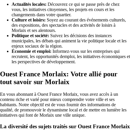
Actualités locales:
Découvrez ce qui se passe près de chez
vous, les initiatives citoyennes, les projets en cours et les
changements dans votre quartier.
Culture et loisirs:
Soyez au courant des événements culturels,
des expositions, des spectacles et des activités de loisirs à
Morlaix et ses alentours.
Politique et société:
Suivez les décisions des instances
municipales, les débats qui animent la vie politique locale et les
enjeux sociaux de la région.
Économie et emploi:
Informez-vous sur les entreprises qui
recrutent, les opportunités demploi, les initiatives économiques et
les perspectives de développement.
Ouest France Morlaix: Votre allié pour
tout savoir sur Morlaix
En vous abonnant à Ouest France Morlaix, vous avez accès à un
contenu riche et varié pour mieux comprendre votre ville et ses
habitants. Notre objectif est de vous fournir des informations de
qualité, de promouvoir le dynamisme local et de mettre en lumière les
initiatives qui font de Morlaix une ville unique.
La diversité des sujets traités sur Ouest France Morlaix