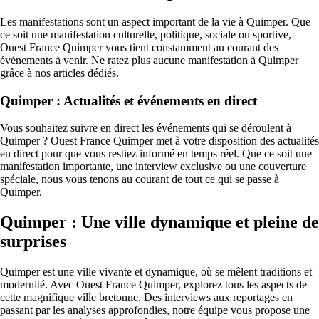
Les manifestations sont un aspect important de la vie à Quimper. Que
ce soit une manifestation culturelle, politique, sociale ou sportive,
Ouest France Quimper vous tient constamment au courant des
événements à venir. Ne ratez plus aucune manifestation à Quimper
grâce à nos articles dédiés.
Quimper : Actualités et événements en direct
Vous souhaitez suivre en direct les événements qui se déroulent à
Quimper ? Ouest France Quimper met à votre disposition des actualités
en direct pour que vous restiez informé en temps réel. Que ce soit une
manifestation importante, une interview exclusive ou une couverture
spéciale, nous vous tenons au courant de tout ce qui se passe à
Quimper.
Quimper : Une ville dynamique et pleine de
surprises
Quimper est une ville vivante et dynamique, où se mêlent traditions et
modernité. Avec Ouest France Quimper, explorez tous les aspects de
cette magnifique ville bretonne. Des interviews aux reportages en
passant par les analyses approfondies, notre équipe vous propose une