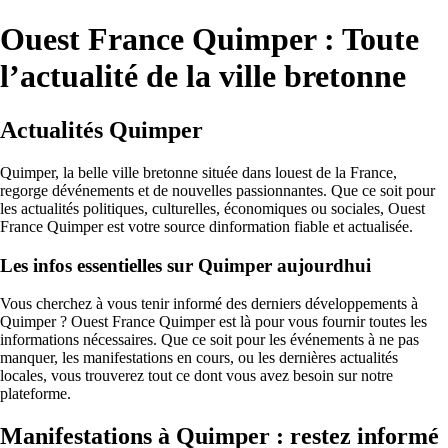
Ouest France Quimper : Toute
l’actualité de la ville bretonne
Actualités Quimper
Quimper, la belle ville bretonne située dans louest de la France,
regorge dévénements et de nouvelles passionnantes. Que ce soit pour
les actualités politiques, culturelles, économiques ou sociales, Ouest
France Quimper est votre source dinformation fiable et actualisée.
Les infos essentielles sur Quimper aujourdhui
Vous cherchez à vous tenir informé des derniers développements à
Quimper ? Ouest France Quimper est là pour vous fournir toutes les
informations nécessaires. Que ce soit pour les événements à ne pas
manquer, les manifestations en cours, ou les dernières actualités
locales, vous trouverez tout ce dont vous avez besoin sur notre
plateforme.
Manifestations à Quimper : restez informé