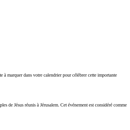
te à marquer dans votre calendrier pour célébrer cette importante
iples de Jésus réunis à Jérusalem. Cet événement est considéré comme