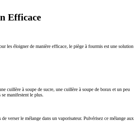
n Efficace
ur les éloigner de manière efficace, le piège à fourmis est une solution
 une cuillère à soupe de sucre, une cuillère à soupe de borax et un peu
 se manifestent le plus.
uis de verser le mélange dans un vaporisateur. Pulvérisez ce mélange aux