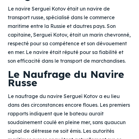
Le navire Sergueï Kotov était un navire de
transport russe, spécialisé dans le commerce
maritime entre la Russie et dautres pays. Son
capitaine, Sergueï Kotov, était un marin chevronné,
respecté pour sa compétence et son dévouement
en mer. Le navire était réputé pour sa fiabilité et
son efficacité dans le transport de marchandises.
Le Naufrage du Navire
Russe
Le naufrage du navire Sergueï Kotov a eu lieu
dans des circonstances encore floues. Les premiers
rapports indiquent que le bateau aurait
soudainement coulé en pleine mer, sans quaucun
signal de détresse ne soit émis. Les autorités