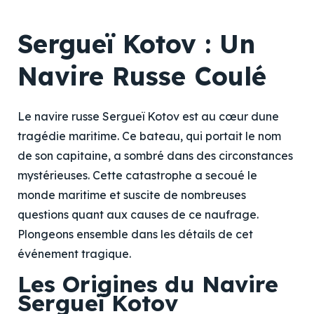
Sergueï Kotov : Un
Navire Russe Coulé
Le navire russe Sergueï Kotov est au cœur dune
tragédie maritime. Ce bateau, qui portait le nom
de son capitaine, a sombré dans des circonstances
mystérieuses. Cette catastrophe a secoué le
monde maritime et suscite de nombreuses
questions quant aux causes de ce naufrage.
Plongeons ensemble dans les détails de cet
événement tragique.
Les Origines du Navire
Sergueï Kotov