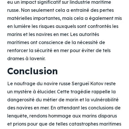
eu un impact significatif sur lindustrie maritime
russe. Non seulement cela a entraîné des pertes
matérielles importantes, mais cela a également mis
en lumière les risques auxquels sont confrontés les
marins et les navires en mer. Les autorités
maritimes ont conscience de la nécessité de
renforcer la sécurité en mer pour éviter de tels
drames à lavenir.
Conclusion
Le naufrage du navire russe Sergueï Kotov reste
un mystère à élucider. Cette tragédie rappelle la
dangerosité du métier de marin et la vulnérabilité
des navires en mer. En attendant les conclusions de
lenquête, rendons hommage aux marins disparus
et prions pour que de telles catastrophes maritimes