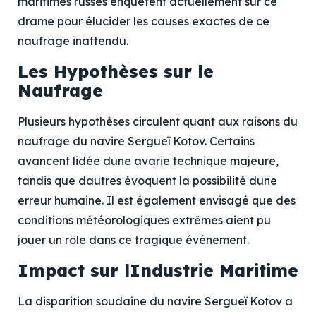
maritimes russes enquêtent actuellement sur ce
drame pour élucider les causes exactes de ce
naufrage inattendu.
Les Hypothèses sur le
Naufrage
Plusieurs hypothèses circulent quant aux raisons du
naufrage du navire Sergueï Kotov. Certains
avancent lidée dune avarie technique majeure,
tandis que dautres évoquent la possibilité dune
erreur humaine. Il est également envisagé que des
conditions météorologiques extrêmes aient pu
jouer un rôle dans ce tragique événement.
Impact sur lIndustrie Maritime
La disparition soudaine du navire Sergueï Kotov a