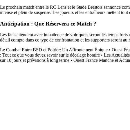
Le prochain match entre le RC Lens et le Stade Brestois sannonce com
intense et plein de suspense. Les joueurs et les entraîneurs mettent tout 
Anticipation : Que Réservera ce Match ?
Les fans attendent avec impatience de voir quels seront les temps forts
détail compte dans ce type de confrontation et les supporters seront au 
Le Combat Entre BSD et Poirier: Un Affrontement Épique
•
Ouest Fra
: Tout ce que vous devez savoir sur le décalage horaire
•
Les Actualités
sur 10 jours et prévisions à long terme
•
Ouest France Manche et Actual