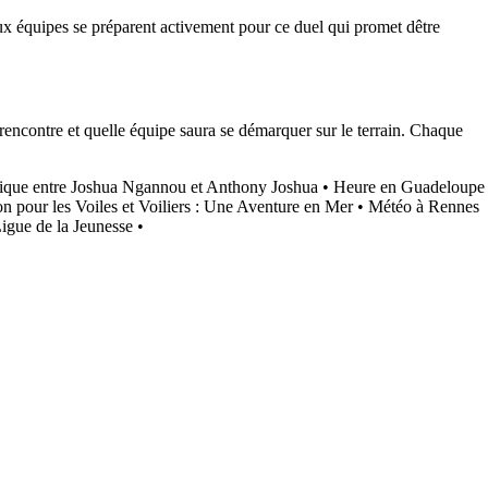
x équipes se préparent activement pour ce duel qui promet dêtre
rencontre et quelle équipe saura se démarquer sur le terrain. Chaque
que entre Joshua Ngannou et Anthony Joshua
•
Heure en Guadeloupe
n pour les Voiles et Voiliers : Une Aventure en Mer
•
Météo à Rennes
igue de la Jeunesse
•