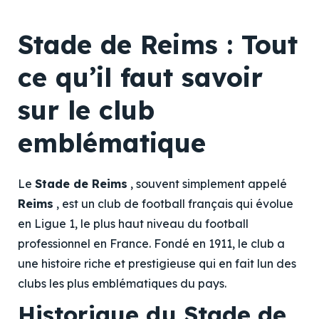
Stade de Reims : Tout
ce qu’il faut savoir
sur le club
emblématique
Le
Stade de Reims
, souvent simplement appelé
Reims
, est un club de football français qui évolue
en Ligue 1, le plus haut niveau du football
professionnel en France. Fondé en 1911, le club a
une histoire riche et prestigieuse qui en fait lun des
clubs les plus emblématiques du pays.
Historique du Stade de