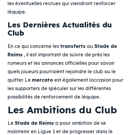
les éventuelles recrues qui viendront renforcer
léquipe.
Les Dernières Actualités du
Club
En ce qui concerne les
transferts
au
Stade de
Reims
, il est important de suivre de près les
rumeurs et les annonces officielles pour savoir
quels joueurs pourraient rejoindre le club ou le
quitter. Le
mercato
est également loccasion pour
les supporters de spéculer sur les différentes
possibilités de renforcement de léquipe.
Les Ambitions du Club
Le
Stade de Reims
a pour ambition de se
maintenir en Ligue 1 et de progresser dans le