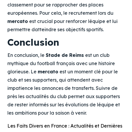
classement pour se rapprocher des places
européennes. Pour cela, le recrutement lors du
mercato
est crucial pour renforcer léquipe et lui
permettre datteindre ses objectifs sportifs.
Conclusion
En conclusion, le
Stade de Reims
est un club
mythique du football français avec une histoire
glorieuse. Le
mercato
est un moment clé pour le
club et ses supporters, qui attendent avec
impatience les annonces de transferts. Suivre de
près les actualités du club permet aux supporters
de rester informés sur les évolutions de léquipe et
les ambitions pour la saison à venir.
Les Faits Divers en France : Actualités et Dernières