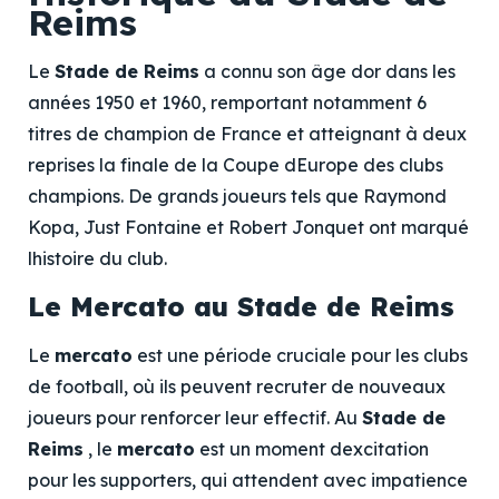
Reims
Le
Stade de Reims
a connu son âge dor dans les
années 1950 et 1960, remportant notamment 6
titres de champion de France et atteignant à deux
reprises la finale de la Coupe dEurope des clubs
champions. De grands joueurs tels que Raymond
Kopa, Just Fontaine et Robert Jonquet ont marqué
lhistoire du club.
Le Mercato au Stade de Reims
Le
mercato
est une période cruciale pour les clubs
de football, où ils peuvent recruter de nouveaux
joueurs pour renforcer leur effectif. Au
Stade de
Reims
, le
mercato
est un moment dexcitation
pour les supporters, qui attendent avec impatience