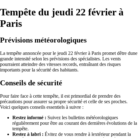
Tempête du jeudi 22 février à
Paris
Prévisions météorologiques
La tempête annoncée pour le jeudi 22 février à Paris promet dêtre dune
grande intensité selon les prévisions des spécialistes. Les vents
pourraient atteindre des vitesses records, entraînant des risques
importants pour la sécurité des habitants.
Conseils de sécurité
Pour faire face à cette tempête, il est primordial de prendre des
précautions pour assurer sa propre sécurité et celle de ses proches.
Voici quelques conseils essentiels à suivre :
Restez informé :
Suivez les bulletins météorologiques
régulièrement pour être au courant des dernières évolutions de la
tempête.
Restez à labri :
Évitez de vous rendre à lextérieur pendant la