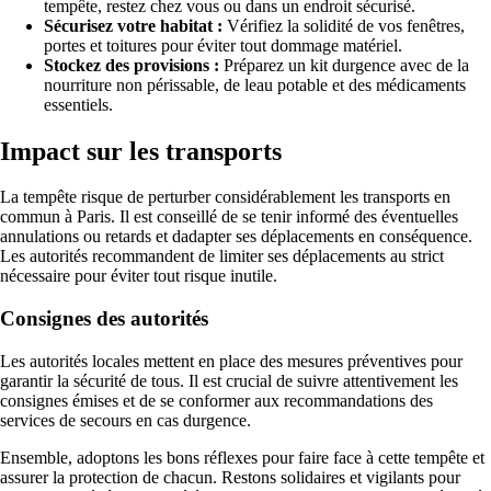
tempête, restez chez vous ou dans un endroit sécurisé.
Sécurisez votre habitat :
Vérifiez la solidité de vos fenêtres,
portes et toitures pour éviter tout dommage matériel.
Stockez des provisions :
Préparez un kit durgence avec de la
nourriture non périssable, de leau potable et des médicaments
essentiels.
Impact sur les transports
La tempête risque de perturber considérablement les transports en
commun à Paris. Il est conseillé de se tenir informé des éventuelles
annulations ou retards et dadapter ses déplacements en conséquence.
Les autorités recommandent de limiter ses déplacements au strict
nécessaire pour éviter tout risque inutile.
Consignes des autorités
Les autorités locales mettent en place des mesures préventives pour
garantir la sécurité de tous. Il est crucial de suivre attentivement les
consignes émises et de se conformer aux recommandations des
services de secours en cas durgence.
Ensemble, adoptons les bons réflexes pour faire face à cette tempête et
assurer la protection de chacun. Restons solidaires et vigilants pour