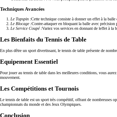
Techniques Avancées
Le Topspin :
Cette technique consiste à donner un effet à la balle 
Le Blocage :
Contre-attaquer en bloquant la balle avec précision 
Le Service Coupé :
Variez vos services en donnant de leffet à la b
Les Bienfaits du Tennis de Table
En plus dêtre un sport divertissant, le tennis de table présente de nombr
Equipement Essentiel
Pour jouer au tennis de table dans les meilleures conditions, vous aurez
mouvement.
Les Compétitions et Tournois
Le tennis de table est un sport très compétitif, offrant de nombreuses op
championnats du monde et des Jeux Olympiques.
Conclusion