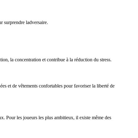
ur surprendre ladversaire.
ion, la concentration et contribue à la réduction du stress.
ées et de vêtements confortables pour favoriser la liberté de
ux. Pour les joueurs les plus ambitieux, il existe même des