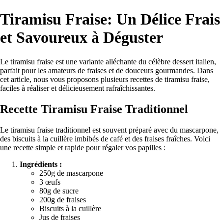
Tiramisu Fraise: Un Délice Frais
et Savoureux à Déguster
Le tiramisu fraise est une variante alléchante du célèbre dessert italien,
parfait pour les amateurs de fraises et de douceurs gourmandes. Dans
cet article, nous vous proposons plusieurs recettes de tiramisu fraise,
faciles à réaliser et délicieusement rafraîchissantes.
Recette Tiramisu Fraise Traditionnel
Le tiramisu fraise traditionnel est souvent préparé avec du mascarpone,
des biscuits à la cuillère imbibés de café et des fraises fraîches. Voici
une recette simple et rapide pour régaler vos papilles :
Ingrédients :
250g de mascarpone
3 œufs
80g de sucre
200g de fraises
Biscuits à la cuillère
Jus de fraises