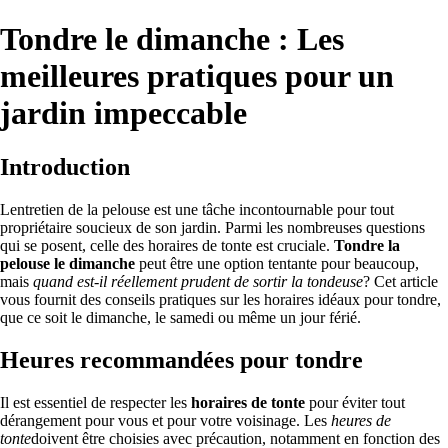
Tondre le dimanche : Les
meilleures pratiques pour un
jardin impeccable
Introduction
Lentretien de la pelouse est une tâche incontournable pour tout
propriétaire soucieux de son jardin. Parmi les nombreuses questions
qui se posent, celle des horaires de tonte est cruciale.
Tondre la
pelouse le dimanche
peut être une option tentante pour beaucoup,
mais
quand est-il réellement prudent de sortir la tondeuse
? Cet article
vous fournit des conseils pratiques sur les horaires idéaux pour tondre,
que ce soit le dimanche, le samedi ou même un jour férié.
Heures recommandées pour tondre
Il est essentiel de respecter les
horaires de tonte
pour éviter tout
dérangement pour vous et pour votre voisinage. Les
heures de
tonte
doivent être choisies avec précaution, notamment en fonction des