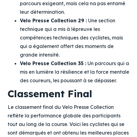
parcours exigeant, mais cela na pas entamé
leur détermination.
Velo Presse Collection 29 :
Une section
technique qui a mis à lépreuve les
compétences techniques des cyclistes, mais
qui a également offert des moments de
grande intensité.
Velo Presse Collection 35 :
Un parcours qui a
mis en lumière la résilience et la force mentale
des coureurs, les poussant à se dépasser.
Classement Final
Le classement final du Velo Presse Collection
reflète la performance globale des participants
tout au long de la course. Voici les cyclistes qui se
sont démarqués et ont obtenu les meilleures places