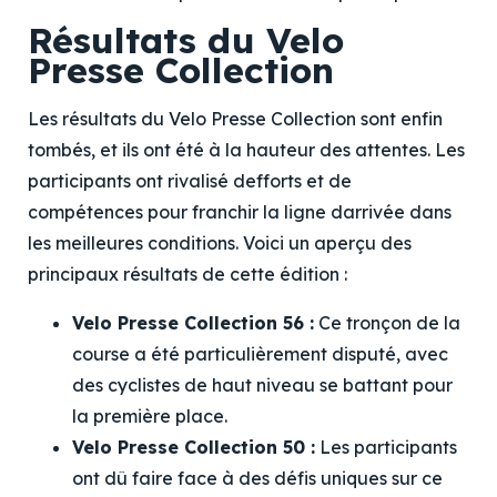
Résultats du Velo
Presse Collection
Les résultats du Velo Presse Collection sont enfin
tombés, et ils ont été à la hauteur des attentes. Les
participants ont rivalisé defforts et de
compétences pour franchir la ligne darrivée dans
les meilleures conditions. Voici un aperçu des
principaux résultats de cette édition :
Velo Presse Collection 56 :
Ce tronçon de la
course a été particulièrement disputé, avec
des cyclistes de haut niveau se battant pour
la première place.
Velo Presse Collection 50 :
Les participants
ont dû faire face à des défis uniques sur ce