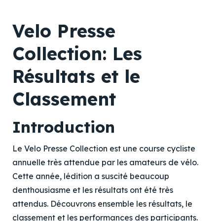
Velo Presse
Collection: Les
Résultats et le
Classement
Introduction
Le Velo Presse Collection est une course cycliste
annuelle très attendue par les amateurs de vélo.
Cette année, lédition a suscité beaucoup
denthousiasme et les résultats ont été très
attendus. Découvrons ensemble les résultats, le
classement et les performances des participants.