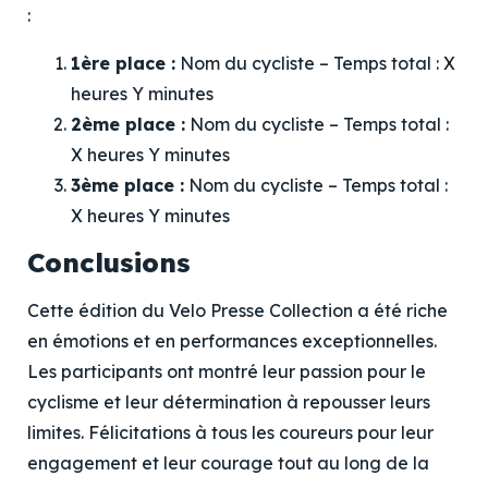
:
1ère place :
Nom du cycliste – Temps total : X
heures Y minutes
2ème place :
Nom du cycliste – Temps total :
X heures Y minutes
3ème place :
Nom du cycliste – Temps total :
X heures Y minutes
Conclusions
Cette édition du Velo Presse Collection a été riche
en émotions et en performances exceptionnelles.
Les participants ont montré leur passion pour le
cyclisme et leur détermination à repousser leurs
limites. Félicitations à tous les coureurs pour leur
engagement et leur courage tout au long de la